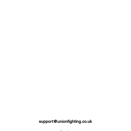
support@unionfighting.co.uk