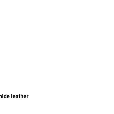
ide leather