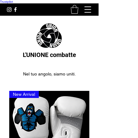
Trustpilot
L'UNIONE combatte
Nel tuo angolo, siamo uniti.
New Arrival