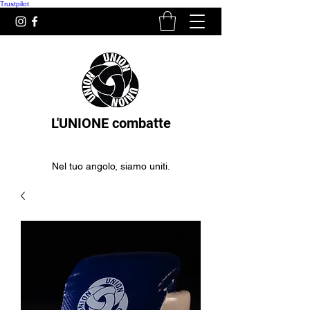
Trustpilot
L'UNIONE combatte
Nel tuo angolo, siamo uniti.