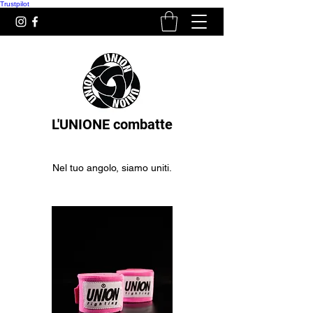
Trustpilot
L'UNIONE combatte
Nel tuo angolo, siamo uniti.