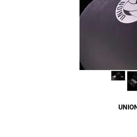
UNION