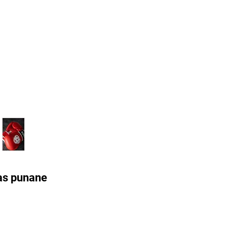
as punane