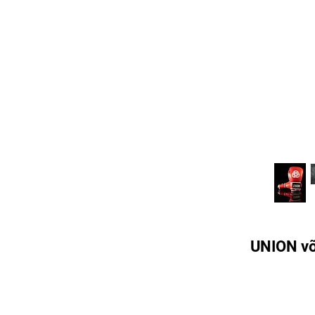
UNION võ