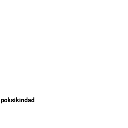
 poksikindad