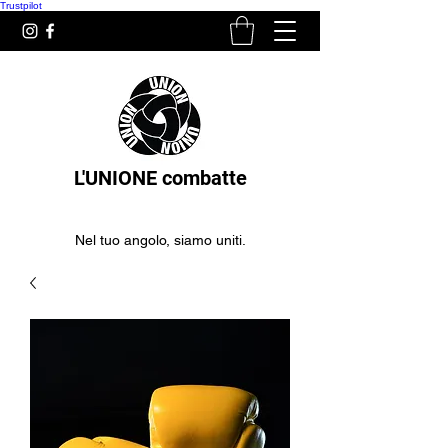
Trustpilot
L'UNIONE combatte
Nel tuo angolo, siamo uniti.