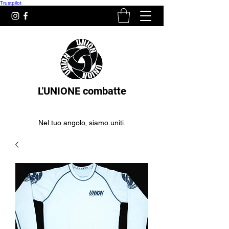
Trustpilot
L'UNIONE combatte
Nel tuo angolo, siamo uniti.