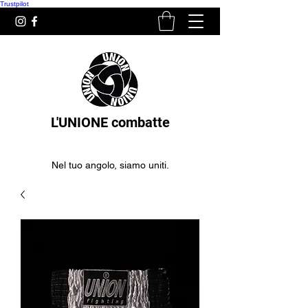
Trustpilot
L'UNIONE combatte
Nel tuo angolo, siamo uniti.