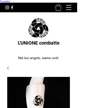
Trustpilot
L'UNIONE combatte
Nel tuo angolo, siamo uniti.