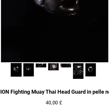
ION Fighting Muay Thai Head Guard in pelle n
Prezzo
40,00 £