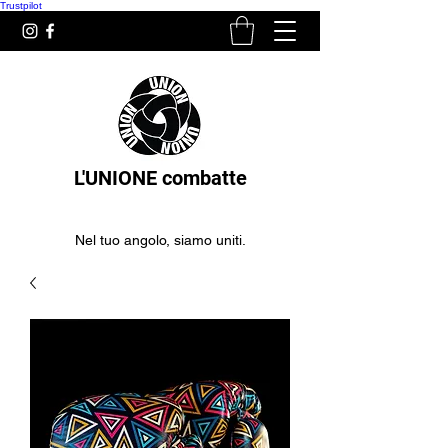
Trustpilot
L'UNIONE combatte
Nel tuo angolo, siamo uniti.