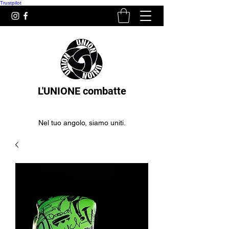
Trustpilot
L'UNIONE combatte
Nel tuo angolo, siamo uniti.