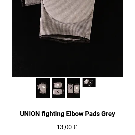
UNION fighting Elbow Pads Grey
Prezzo
13,00 £