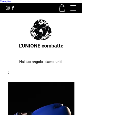
Trustpilot
L'UNIONE combatte
Nel tuo angolo, siamo uniti.