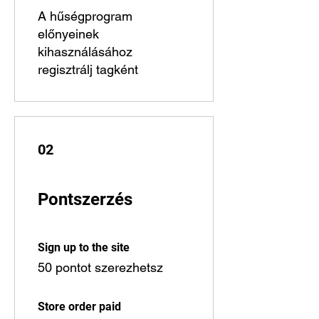
A hűségprogram
előnyeinek
kihasználásához
regisztrálj tagként
02
Pontszerzés
Sign up to the site
50 pontot szerezhetsz
Store order paid