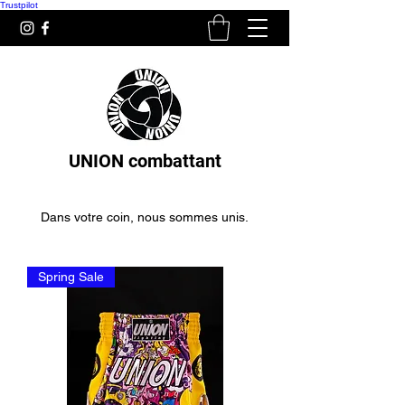
Trustpilot
UNION combattant
Dans votre coin, nous sommes unis.
Spring Sale