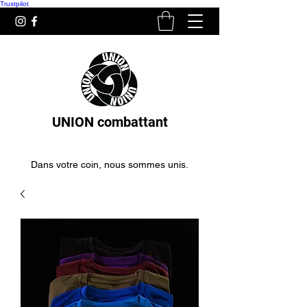
Trustpilot
UNION combattant
Dans votre coin, nous sommes unis.