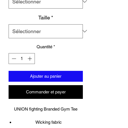
Taille
*
Quantité
*
Ajouter au panier
Commander et payer
UNION fighting Branded Gym Tee
Wicking fabric