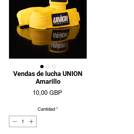
Vendas de lucha UNION
Amarillo
Precio
10,00 GBP
Cantidad
*