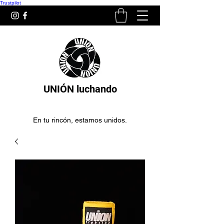
Trustpilot
UNIÓN luchando
En tu rincón, estamos unidos.