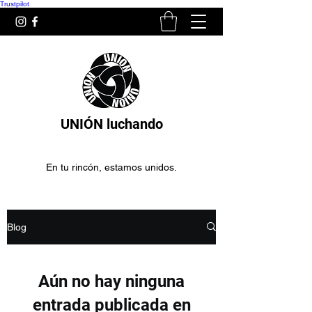
Trustpilot
UNIÓN luchando
En tu rincón, estamos unidos.
Blog
Aún no hay ninguna
entrada publicada en