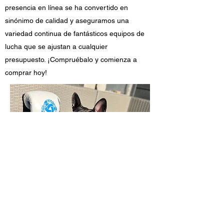
presencia en línea se ha convertido en
sinónimo de calidad y aseguramos una
variedad continua de fantásticos equipos de
lucha que se ajustan a cualquier
presupuesto. ¡Compruébalo y comienza a
comprar hoy!
unionfighting@outlook.com
07590053479