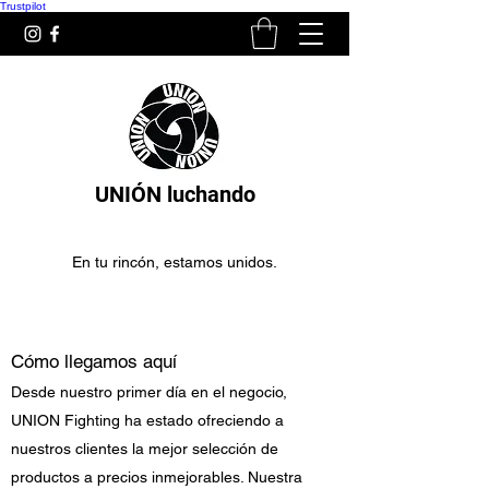
Trustpilot
UNIÓN luchando
En tu rincón, estamos unidos.
Cómo llegamos aquí
Desde nuestro primer día en el negocio,
UNION Fighting ha estado ofreciendo a
nuestros clientes la mejor selección de
productos a precios inmejorables. Nuestra