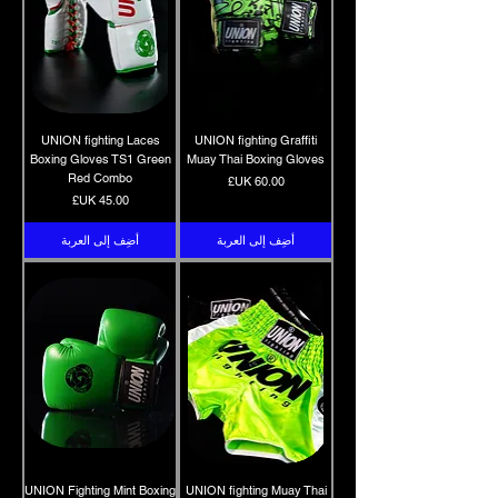
UNION fighting Laces
UNION fighting Graffiti
Boxing Gloves TS1 Green
Muay Thai Boxing Gloves
Red Combo
السعر
السعر
أضِف إلى العربة
أضِف إلى العربة
UNION Fighting Mint Boxing
UNION fighting Muay Thai