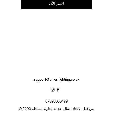
اشترِ الآن
support@unionfighting.co.uk
07590053479
© 2023 من قبل الاتحاد القتال. علامة تجارية مسجلة