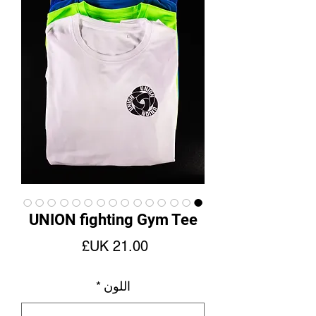
UNION fighting Gym Tee
السعر
اللون
*