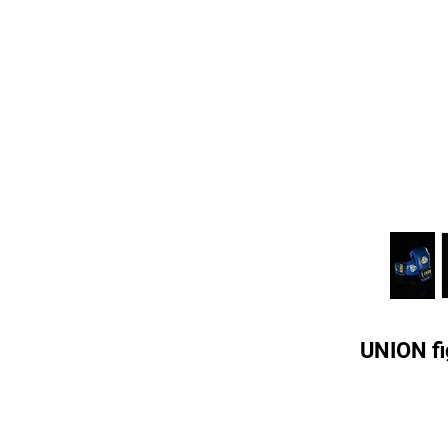
UNION fi