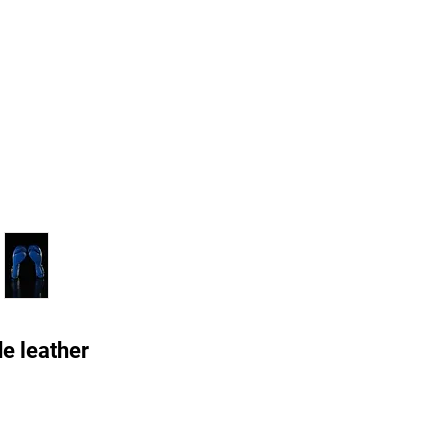
e leather