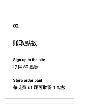
02
賺取點數
Sign up to the site
取得 50 點數
Store order paid
每花費 £1 即可取得 1 點數