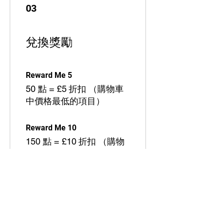
03
兌換獎勵
Reward Me 5
50 點 = £5 折扣 （購物車
中價格最低的項目）
Reward Me 10
150 點 = £10 折扣 （購物
車中價格最低的項目）
Reward Me 15
200 點 = £15 折扣 （購物
車中價格最低的項目）