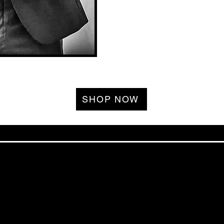
SHOP NOW