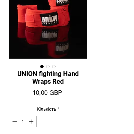
UNION fighting Hand
Wraps Red
Ціна
10,00 GBP
Кількість
*