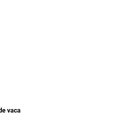
de vaca