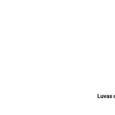
Luvas 