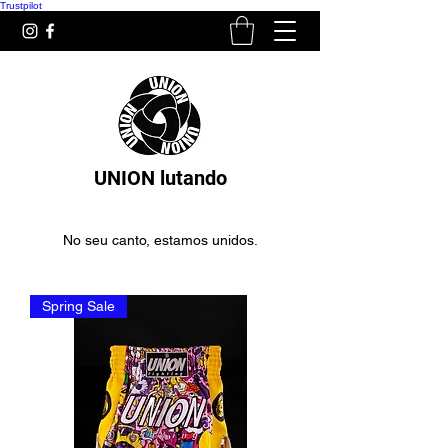
Trustpilot
UNION lutando
No seu canto, estamos unidos.
Spring Sale