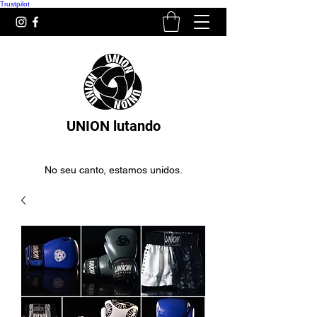
Trustpilot
UNION lutando
No seu canto, estamos unidos.