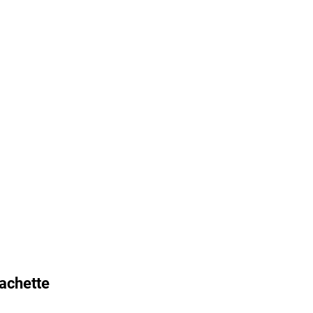
achette