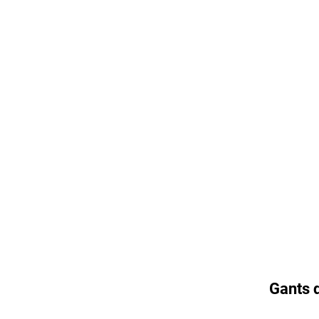
Gants 