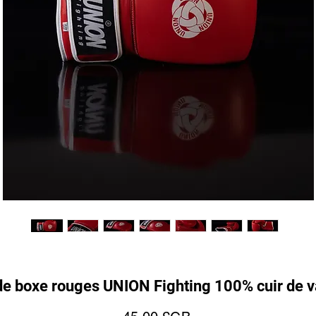
de boxe rouges UNION Fighting 100% cuir de v