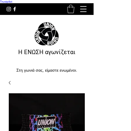
Trustpilot
Η ΕΝΩΣΗ αγωνίζεται
Στη γωνιά σας, είμαστε ενωμένοι.