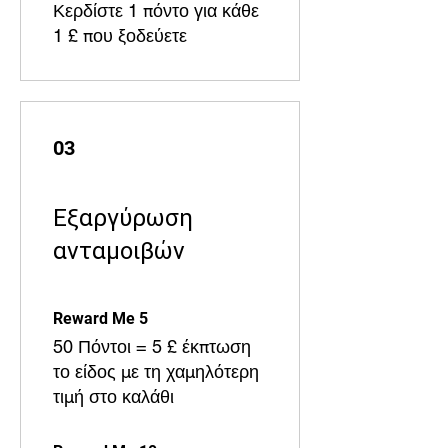
Κερδίστε 1 πόντο για κάθε
1 £ που ξοδεύετε
03
Εξαργύρωση
ανταμοιβών
Reward Me 5
50 Πόντοι = 5 £ έκπτωση
το είδος με τη χαμηλότερη
τιμή στο καλάθι