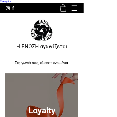
Trustpilot
Η ΕΝΩΣΗ αγωνίζεται
Στη γωνιά σας, είμαστε ενωμένοι.
Loyalty