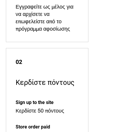
Εγγραφείτε ως μέλος για
να αρχίσετε να
επωφελείστε από το
πρόγραμμα αφοσίωσης
02
Κερδίστε πόντους
Sign up to the site
Κερδίστε 50 πόντους
Store order paid