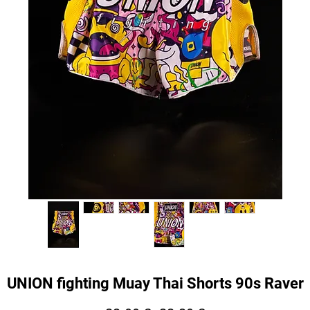
UNION fighting Muay Thai Shorts 90s Raver