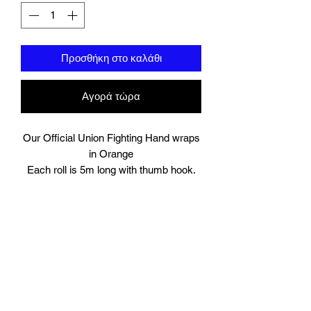
Προσθήκη στο καλάθι
Αγορά τώρα
Our Official Union Fighting Hand wraps
in Orange
Each roll is 5m long with thumb hook.
Comes in Pairs.