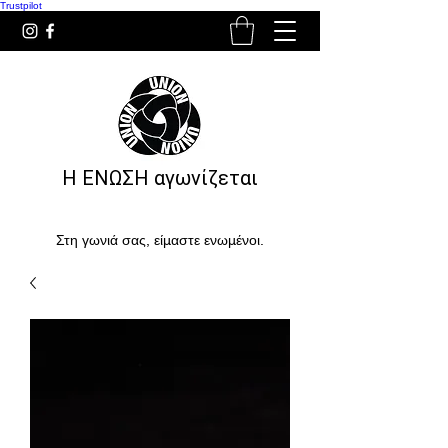
Trustpilot
Η ΕΝΩΣΗ αγωνίζεται
Στη γωνιά σας, είμαστε ενωμένοι.