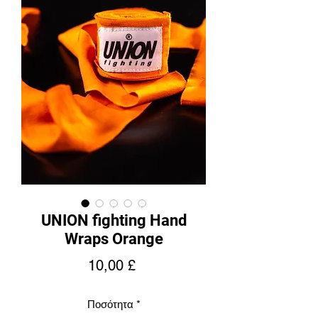
UNION fighting Hand
Wraps Orange
Τιμή
10,00 £
Ποσότητα
*