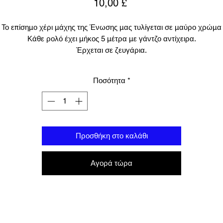
Τιμή
10,00 £
Το επίσημο χέρι μάχης της Ένωσης μας τυλίγεται σε μαύρο χρώμα
Κάθε ρολό έχει μήκος 5 μέτρα με γάντζο αντίχειρα.
Έρχεται σε ζευγάρια.
Ποσότητα
*
Προσθήκη στο καλάθι
Αγορά τώρα