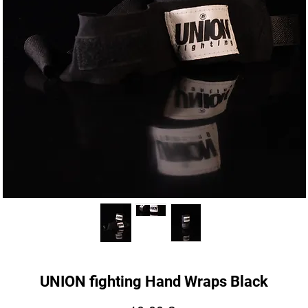
UNION fighting Hand Wraps Black