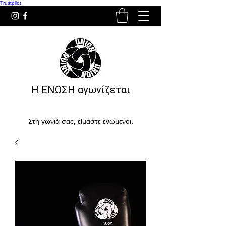
Trustpilot
Η ΕΝΩΣΗ αγωνίζεται
Στη γωνιά σας, είμαστε ενωμένοι.