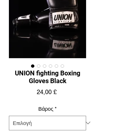
UNION fighting Boxing
Gloves Black
Τιμή
24,00 £
Βάρος
*