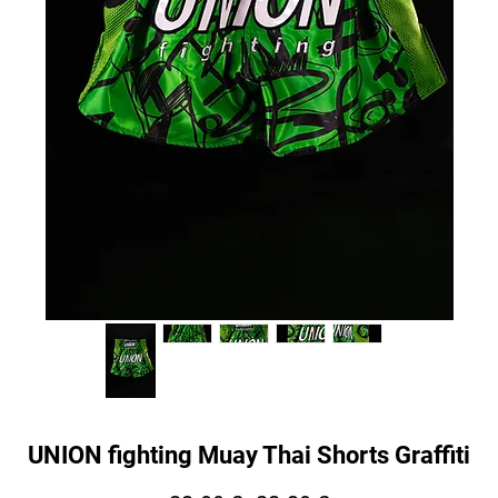
UNION fighting Muay Thai Shorts Graffiti