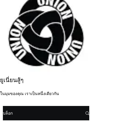
ยูเนี่ยนสู้ๆ
ในมุมของคุณ เราเป็นหนึ่งเดียวกัน
บล็อก