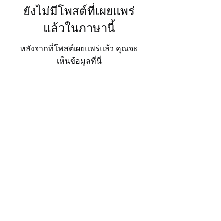
ยังไม่มีโพสต์ที่เผยแพร่
แล้วในภาษานี้
หลังจากที่โพสต์เผยแพร่แล้ว คุณจะ
เห็นข้อมูลที่นี่