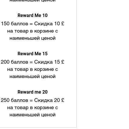
Reward Me 10
150 баллов = Скидка 10 £
на товар в корзине с
наименьшей ценой
Reward Me 15
200 баллов = Скидка 15 £
на товар в корзине с
наименьшей ценой
Reward me 20
250 баллов = Скидка 20 £
на товар в корзине с
наименьшей ценой