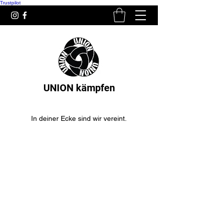
Trustpilot
UNION kämpfen
In deiner Ecke sind wir vereint.