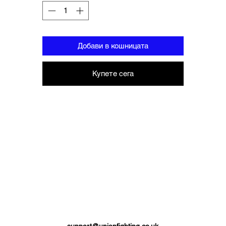
Добави в кошницата
Купете сега