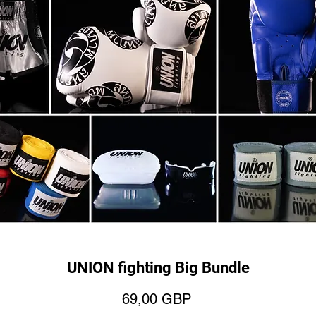
UNION fighting Big Bundle
Цена
69,00 GBP