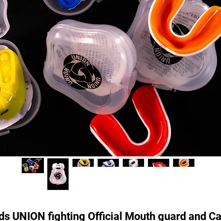
ds UNION fighting Official Mouth guard and C