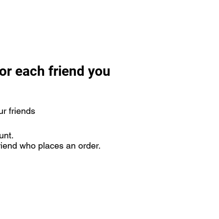
or each friend you
ur friends
unt.
riend who places an order.