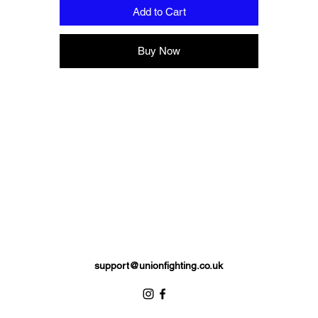
Add to Cart
Buy Now
support@unionfighting.co.uk