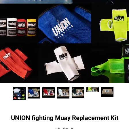
UNION fighting Muay Replacement Kit