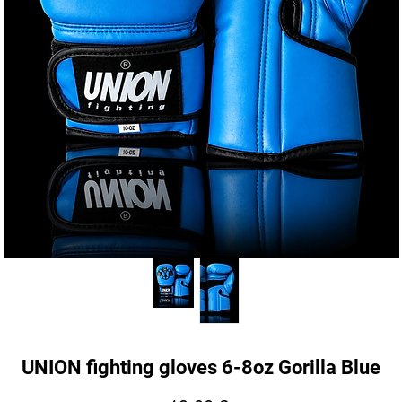
UNION fighting gloves 6-8oz Gorilla Blue