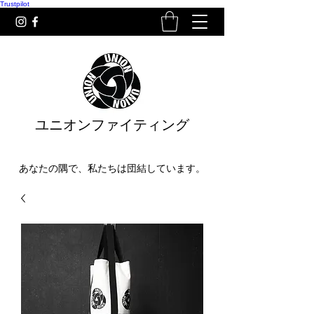
Trustpilot
ユニオンファイティング
あなたの隅で、私たちは団結しています。